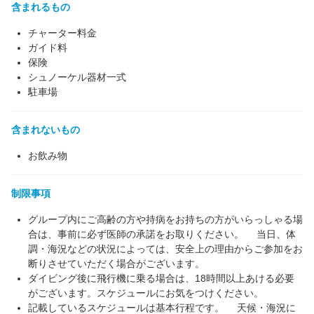
含まれるもの
チャーター料金
ガイド料
保険
シュノーケル器材一式
駐車場
含まれないもの
お飲み物
制限事項
グループ内にご高齢の方や持病をお持ちの方がいらっしゃる場
合は、事前に必ず医師の承諾をお取りください。 当日、体
調・海況などの状況によっては、安全上の理由からご参加をお
断りさせていただく場合がございます。
ダイビング後に飛行機に乗る場合は、18時間以上あける必要
がございます。スケジュールにお気をつけください。
記載しているスケジュールは基本行程です。 天候・海況に