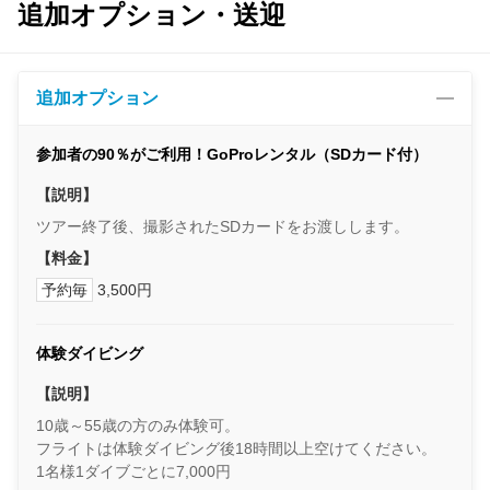
追加オプション・送迎
追加オプション
参加者の90％がご利用！GoProレンタル（SDカード付）
【説明】
ツアー終了後、撮影されたSDカードをお渡しします。
【料金】
予約毎
3,500円
体験ダイビング
【説明】
10歳～55歳の方のみ体験可。
フライトは体験ダイビング後18時間以上空けてください。
1名様1ダイブごとに7,000円