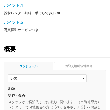
ポイント.4
器材レンタル無料・手ぶらで参加OK
ポイント.5
写真撮影サービスつき
概要
お迎え場所/現地集合
スケジュール
8:00
送迎・集合
スタッフがご宿泊先までお迎えに伺います。（市街地限定）
レンタカーで現地集合の方は【ベッセルホテル前】へお越し