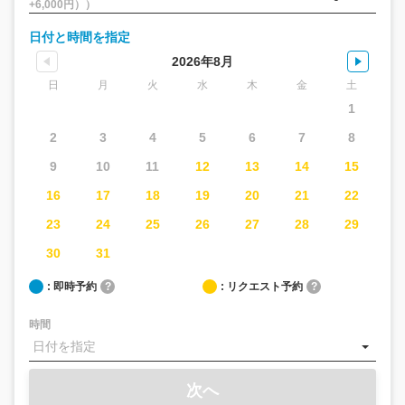
+6,000円））
日付と時間を指定
2026年8月
日
月
火
水
木
金
土
1
2
3
4
5
6
7
8
9
10
11
12
13
14
15
16
17
18
19
20
21
22
23
24
25
26
27
28
29
30
31
: 即時予約
?
: リクエスト予約
?
時間
次へ