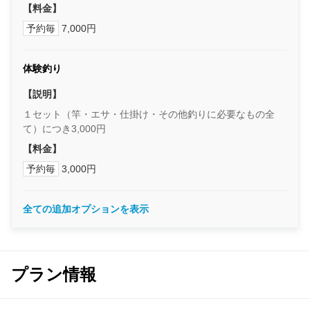
【料金】
予約毎
7,000円
体験釣り
【説明】
１セット（竿・エサ・仕掛け・その他釣りに必要なもの全
て）につき3,000円
【料金】
予約毎
3,000円
全ての追加オプションを表示
プラン情報