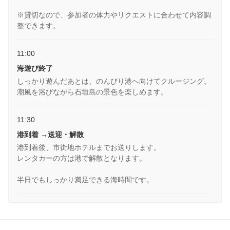
※貸切なので、参加者の体力やリクエストに合わせて内容調
整できます。
11:00
海遊び終了
しっかり遊んだあとは、のんびり港へ向けてクルージング。
潮風を浴びながら石垣島の景色を楽しめます。
11:30
港到着 →送迎・解散
港到着後、市街地ホテルまでお送りします。
レンタカーの方は港で解散となります。
半日でもしっかり満足できる海時間です。