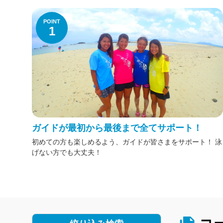
POINT
1
ガイドが最初から最後まで全てサポート！
初めての方も楽しめるよう、ガイドが皆さまをサポート！ 泳
げない方でも大丈夫！