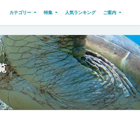
カテゴリー
特集
人気ランキング
ご案内
覧